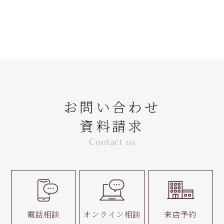
お問い合わせ
資料請求
Contact us
電話相談
オンライン相談
来店予約