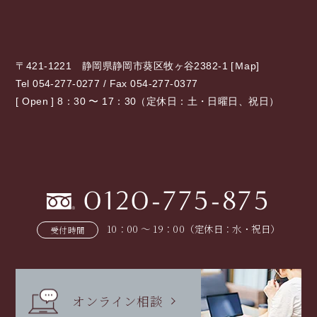
〒421-1221 静岡県静岡市葵区牧ヶ谷2382-1 [
Ｍap
]
Tel 054-277-0277 / Fax 054-277-0377
[ Open ] 8：30 〜 17：30（定休日：土・日曜日、祝日）
0120-775-875
10：00 〜 19：00（定休日：水・祝日）
受付時間
オンライン相談