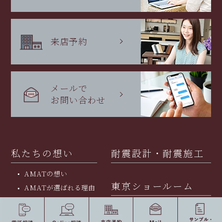
来店予約
メールで
お問い合わせ
私たちの想い
耐震設計・耐震施工
AMATの想い
東京ショールーム
AMATが選ばれる理由
東京ショールーム
バーチャルショールーム