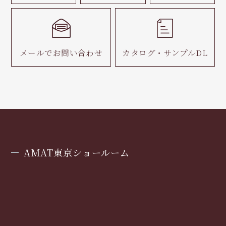
メールで
お問い合わせ
カタログ・
サンプルDL
AMAT東京ショールーム