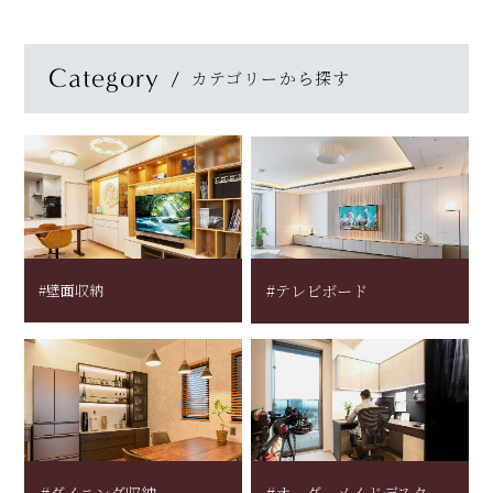
Category
カテゴリーから探す
#壁面収納
#テレビボード