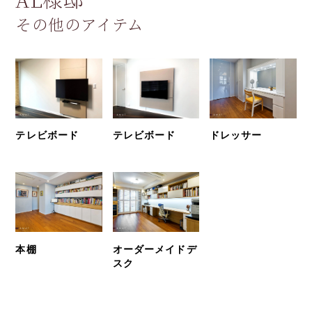
その他のアイテム
テレビボード
テレビボード
ドレッサー
本棚
オーダーメイドデ
スク