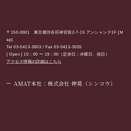
〒150-0001 東京都渋谷区神宮前2-7-15 アンシャンテ1F [
Ｍ
ap
]
Tel 03-5413-3003 / Fax 03-5413-3005
[ Open ] 10：00 〜 19：00（定休日：水曜日、祝日）
アクセス情報の詳細はこちら
AMAT本社：株式会社 伸晃（シンコウ）