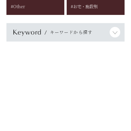
#Other
#お宅・施設別
Keyword
キーワードから探す