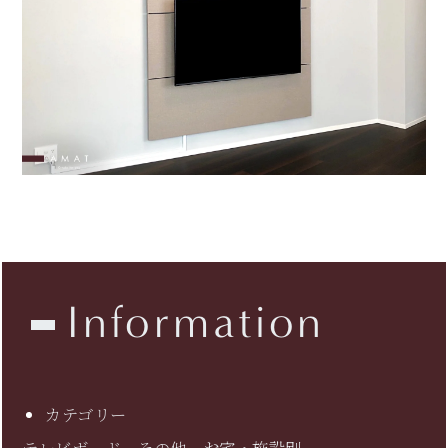
Information
カテゴリー