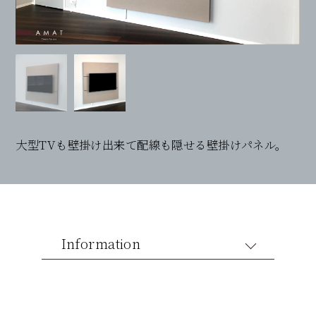
大型TVも壁掛け出来て配線も隠せる壁掛けパネル。
Information