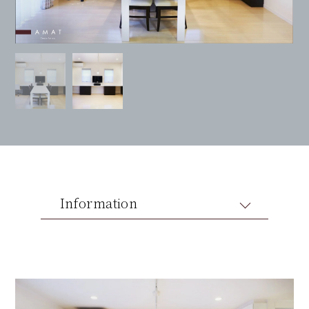
Information