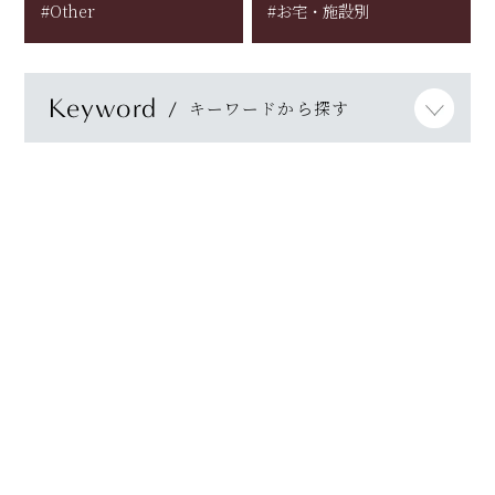
#Other
#お宅・施設別
Keyword
キーワードから探す