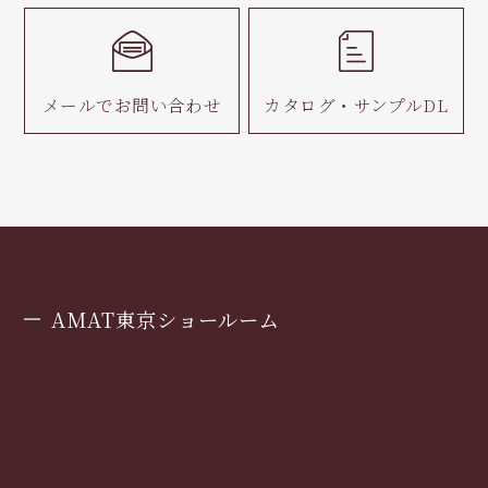
メールで
お問い合わせ
カタログ・
サンプルDL
AMAT東京ショールーム