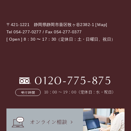
〒421-1221 静岡県静岡市葵区牧ヶ谷2382-1 [
Ｍap
]
Tel 054-277-0277 / Fax 054-277-0377
[ Open ] 8：30 〜 17：30（定休日：土・日曜日、祝日）
0120-775-875
10：00 〜 19：00（定休日：水・祝日）
受付時間
オンライン相談