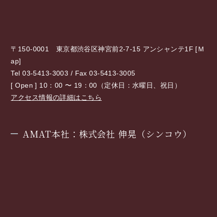
〒150-0001 東京都渋谷区神宮前2-7-15 アンシャンテ1F [
Ｍ
ap
]
Tel 03-5413-3003 / Fax 03-5413-3005
[ Open ] 10：00 〜 19：00（定休日：水曜日、祝日）
アクセス情報の詳細はこちら
AMAT本社：株式会社 伸晃（シンコウ）