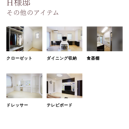
H様邸
その他のアイテム
クローゼット
ダイニング収納
食器棚
ドレッサー
テレビボード