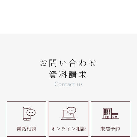
お問い合わせ
資料請求
Contact us
電話相談
オンライン相談
来店予約