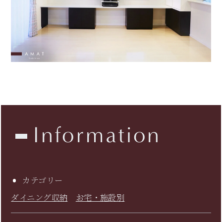
Information
カテゴリー
ダイニング収納
お宅・施設別