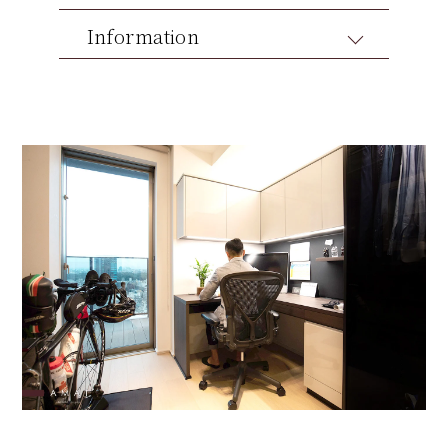
Information