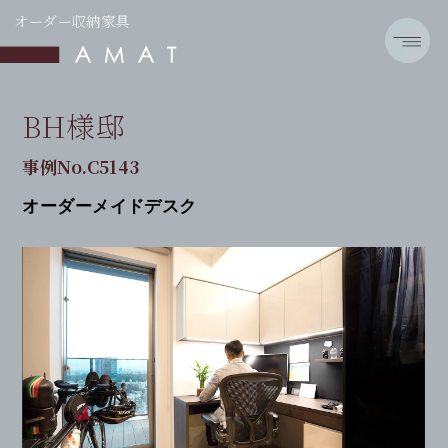
オーダー収納家具
BH様邸
事例No.C5143
オーダーメイドデスク