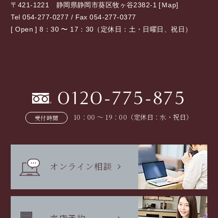
〒421-1221 静岡県静岡市葵区牧ヶ谷2382-1 [
Ｍap
]
Tel 054-277-0277 / Fax 054-277-0377
[ Open ] 8：30 〜 17：30（定休日：土・日曜日、祝日）
0120-775-875
10：00 〜 19：00（定休日：水・祝日）
受付時間
オンライン相談