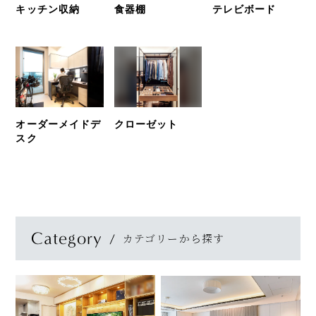
キッチン収納
食器棚
テレビボード
オーダーメイドデ
クローゼット
スク
Category
カテゴリーから探す