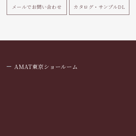
メールで
お問い合わせ
カタログ・
サンプルDL
AMAT東京ショールーム