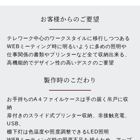
お客様からのご要望
テレワーク中心のワークスタイルに移行しつつある
WEBミーティング時に明るいように多めの照明や
仕事関係の書類やプリンターなど全て収納出来る、
高機能的でデザイン性の高いデスクのご要望
製作時のこだわり
お手持ちのA４ファイルケースは手の届く吊戸に収
納
扉付きのスライド式プリンター収納、非接触充電、
USB、
棚下灯は色温度や照度調整できるLED照明
WEBミーティング時の照度不足を補うため、アップ