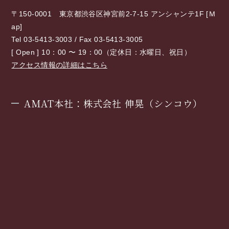
〒150-0001 東京都渋谷区神宮前2-7-15 アンシャンテ1F [
Ｍ
ap
]
Tel 03-5413-3003 / Fax 03-5413-3005
[ Open ] 10：00 〜 19：00（定休日：水曜日、祝日）
アクセス情報の詳細はこちら
AMAT本社：株式会社 伸晃（シンコウ）