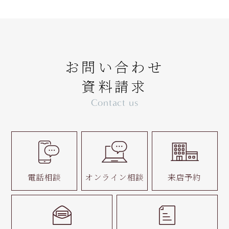
お問い合わせ
資料請求
Contact us
電話相談
オンライン相談
来店予約