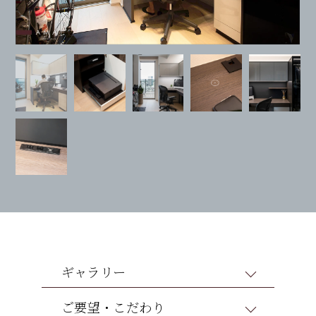
ギャラリー
ご要望・こだわり