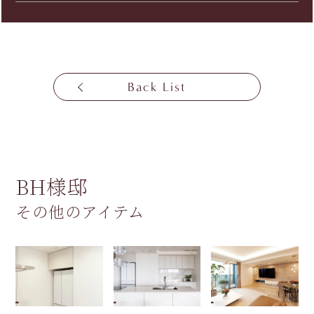
Back List
BH様邸
その他のアイテム