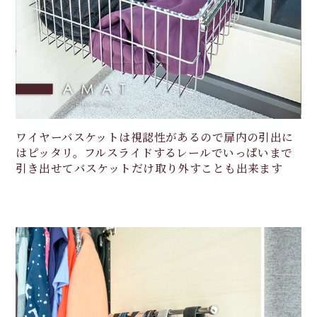
ワイヤーバスケットは視認性があるので扉内の引出に
はピッタリ。フルスライドするレールでいっぱいまで
引き出せてバスケットだけ取り外すことも出来ます