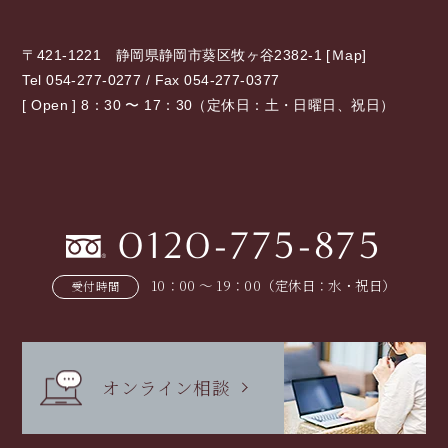
〒421-1221 静岡県静岡市葵区牧ヶ谷2382-1 [
Ｍap
]
Tel 054-277-0277 / Fax 054-277-0377
[ Open ] 8：30 〜 17：30（定休日：土・日曜日、祝日）
0120-775-875
10：00 〜 19：00（定休日：水・祝日）
受付時間
オンライン相談