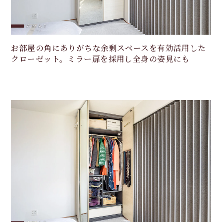
お部屋の角にありがちな余剰スペースを有効活用した
クローゼット。ミラー扉を採用し全身の姿見にも