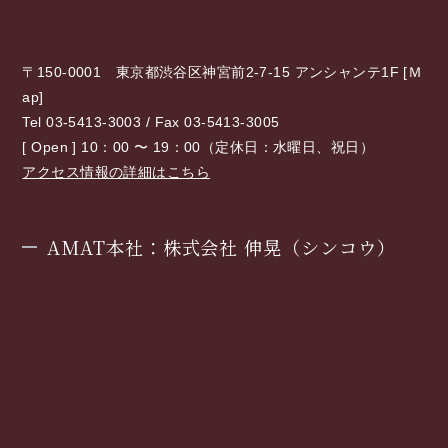
〒150-0001 東京都渋谷区神宮前2-7-15 アンシャンテ1F [
Ｍ
ap
]
Tel 03-5413-3003 / Fax 03-5413-3005
[ Open ] 10：00 〜 19：00（定休日：水曜日、祝日）
アクセス情報の詳細はこちら
AMAT本社：株式会社 伸晃（シンコウ）