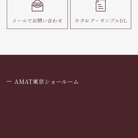
メールで
お問い合わせ
カタログ・
サンプルDL
AMAT東京ショールーム