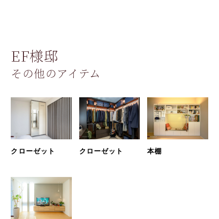
EF様邸
その他のアイテム
クローゼット
クローゼット
本棚