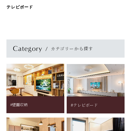
テレビボード
Category
カテゴリーから探す
#壁面収納
#テレビボード