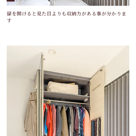
扉を開けると見た目よりも収納力がある事が分かりま
す