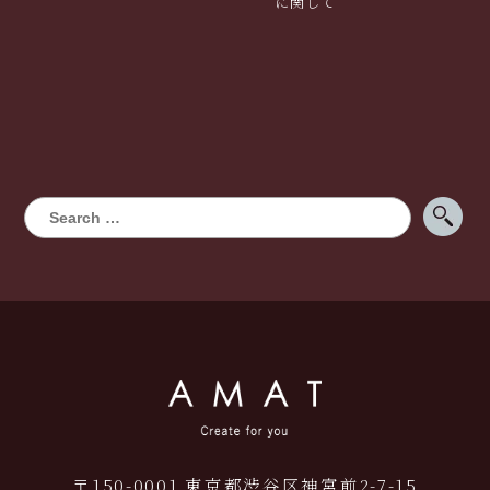
に関して
〒150-0001 東京都渋谷区神宮前2-7-15