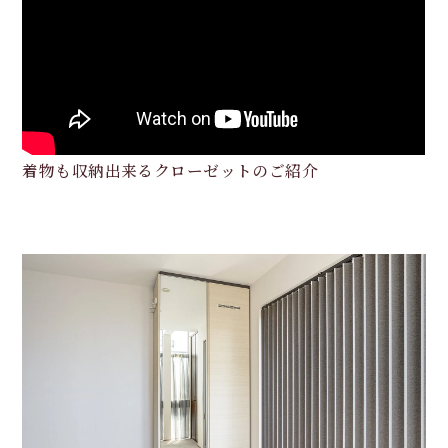
着物も収納出来るクローゼットのご紹介