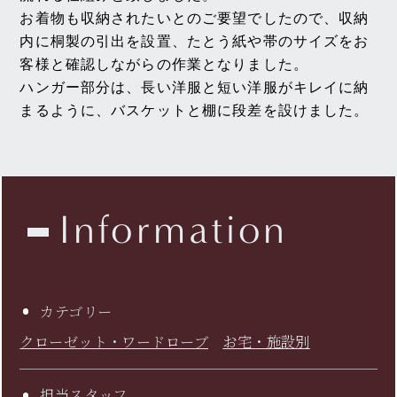
お着物も収納されたいとのご要望でしたので、収納
内に桐製の引出を設置、たとう紙や帯のサイズをお
客様と確認しながらの作業となりました。
ハンガー部分は、長い洋服と短い洋服がキレイに納
まるように、バスケットと棚に段差を設けました。
Information
カテゴリー
クローゼット・ワードローブ
お宅・施設別
担当スタッフ