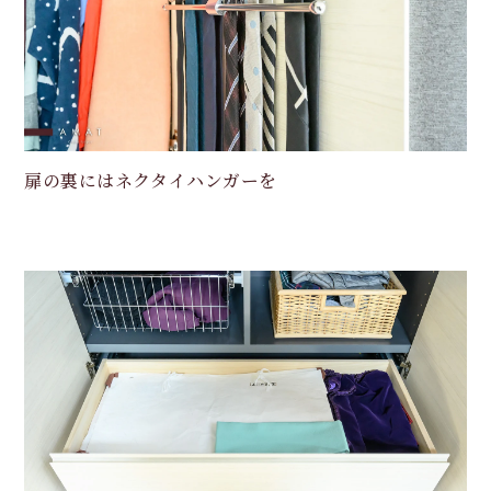
扉の裏にはネクタイハンガーを