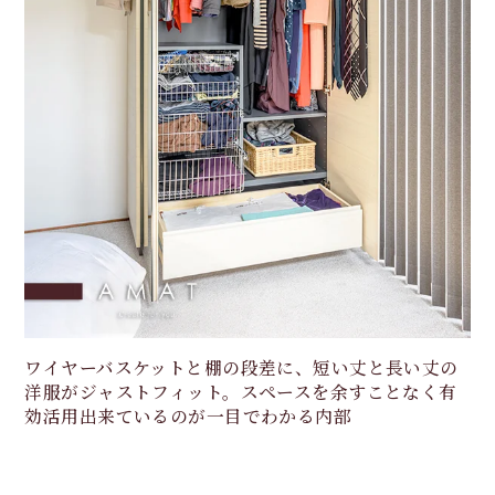
ワイヤーバスケットと棚の段差に、短い丈と長い丈の
洋服がジャストフィット。スペースを余すことなく有
効活用出来ているのが一目でわかる内部