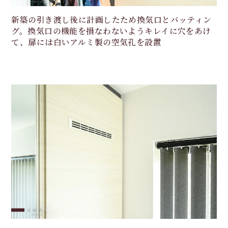
新築の引き渡し後に計画したため換気口とバッティン
グ。換気口の機能を損なわないようキレイに穴をあけ
て、扉には白いアルミ製の空気孔を設置