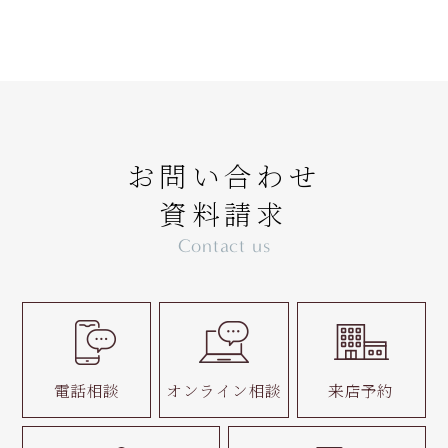
お問い合わせ
資料請求
Contact us
電話相談
オンライン相談
来店予約