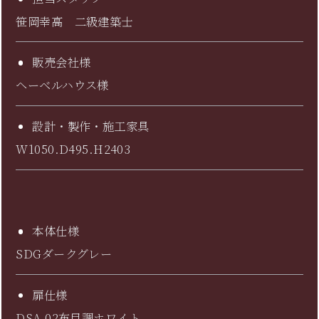
笹岡幸高 二級建築士
販売会社様
ヘーベルハウス様
設計・製作・施工家具
W1050.D495.H2403
本体仕様
SDGダークグレー
扉仕様
DSA-02布目調ホワイト