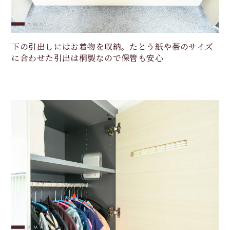
下の引出しにはお着物を収納。たとう紙や帯のサイズ
に合わせた引出は桐製なので保管も安心