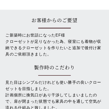
お客様からのご要望
ご新築時にお世話になったEF様
クローゼットが足りなかった為、寝室にも着物が収
納できるクローゼットを作りたいと追加で後付け家
具のご依頼頂きました。
製作時のこだわり
見た目はシンプルだけれども使い勝手の良いクロー
ゼットを目指しました。
計画個所に換気口があり干渉してしまいましたの
で、扉が閉まった状態でも家具の中を通して空気が
流れる仕組みと致しました。