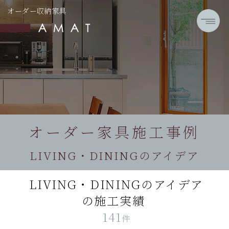
オーダー収納家具
オーダー家具施工事例
LIVING・DININGのアイデア
LIVING・DININGのアイデア
の施工実績
141
件