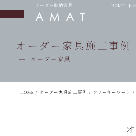
オーダー収納家具
HOME
私
オーダー家具施工事例
オーダー家具
HOME
/
オーダー家具施工事例
/
フリーキーワード
/
オ